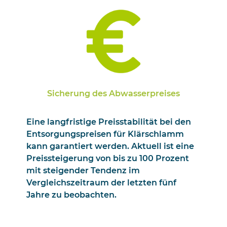
Sicherung des Abwasserpreises
Eine langfristige Preisstabilität bei den
Entsorgungspreisen für Klärschlamm
kann garantiert werden. Aktuell ist eine
Preissteigerung von bis zu 100 Prozent
mit steigender Tendenz im
Vergleichszeitraum der letzten fünf
Jahre zu beobachten.