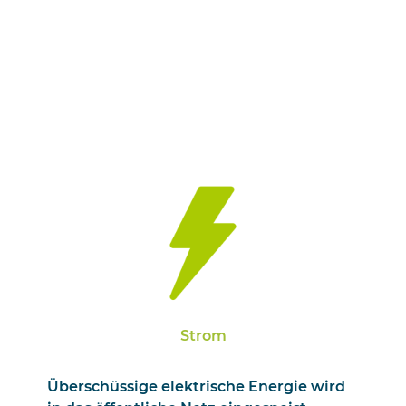
Strom
Überschüssige elektrische Energie wird