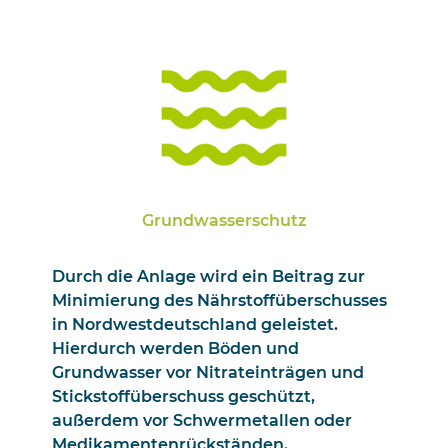
Grundwasserschutz
Durch die Anlage wird ein Beitrag zur
Minimierung des Nährstoffüberschusses
in Nordwestdeutschland geleistet.
Hierdurch werden Böden und
Grundwasser vor Nitrateinträgen und
Stickstoffüberschuss geschützt,
außerdem vor Schwermetallen oder
Medikamentenrückständen.