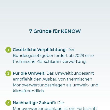
7 Gründe für KENOW
Gesetzliche Verpflichtung:
Der
Bundesgesetzgeber fordert ab 2029 eine
thermische Klärschlammverwertung.
Für die Umwelt:
Das Umweltbundesamt
empfiehlt den Ausbau von thermischen
Monoverwertungsanlagen als umwelt- und
klimafreundlich.
Nachhaltige Zukunft:
Die
Monoverwertungsanlage ist ein Fortschritt