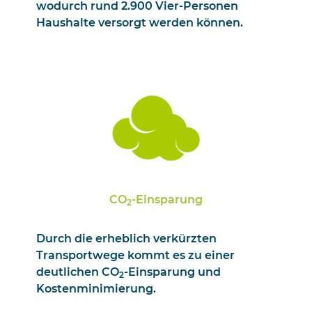
wodurch rund 2.900 Vier-Personen
Haushalte versorgt werden können.
CO
-Einsparung
2
Durch die erheblich verkürzten
Transportwege kommt es zu einer
deutlichen CO
-Einsparung und
2
Kostenminimierung.