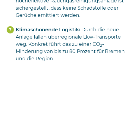
hocheffektive Rauchgasreinigungsanlage ist
sichergestellt, dass keine Schadstoffe oder
Gerüche emittiert werden.
Klimaschonende Logistik:
Durch die neue
Anlage fallen überregionale Lkw-Transporte
weg. Konkret führt das zu einer CO
-
2
Minderung von bis zu 80 Prozent für Bremen
und die Region.