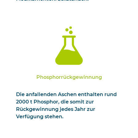
Phosphorrückgewinnung
Die anfallenden Aschen enthalten rund
2000 t Phosphor, die somit zur
Rückgewinnung jedes Jahr zur
Verfügung stehen.