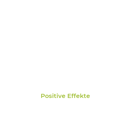
Positive Effekte