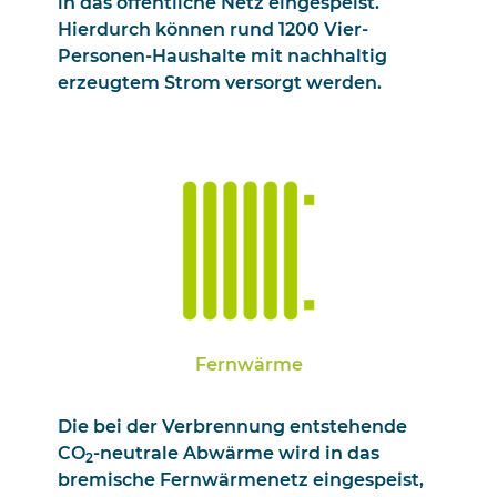
in das öffentliche Netz eingespeist.
Hierdurch können rund 1200 Vier-
Personen-Haushalte mit nachhaltig
erzeugtem Strom versorgt werden.
Fernwärme
Die bei der Verbrennung entstehende
CO
-neutrale Abwärme wird in das
2
bremische Fernwärmenetz eingespeist,