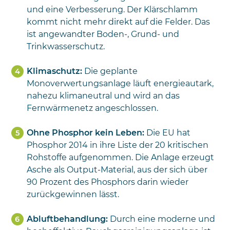
und eine Verbesserung. Der Klärschlamm
kommt nicht mehr direkt auf die Felder. Das
ist angewandter Boden-, Grund- und
Trinkwasserschutz.
Klimaschutz:
Die geplante
Monoverwertungsanlage läuft energieautark,
nahezu klimaneutral und wird an das
Fernwärmenetz angeschlossen.
Ohne Phosphor kein Leben:
Die EU hat
Phosphor 2014 in ihre Liste der 20 kritischen
Rohstoffe aufgenommen. Die Anlage erzeugt
Asche als Output-Material, aus der sich über
90 Prozent des Phosphors darin wieder
zurückgewinnen lässt.
Abluftbehandlung
:
Durch eine moderne und