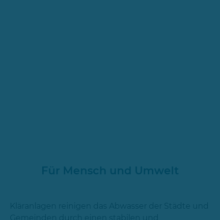
Für Mensch und Umwelt
Kläranlagen reinigen das Abwasser der Städte und
Gemeinden durch einen stabilen und